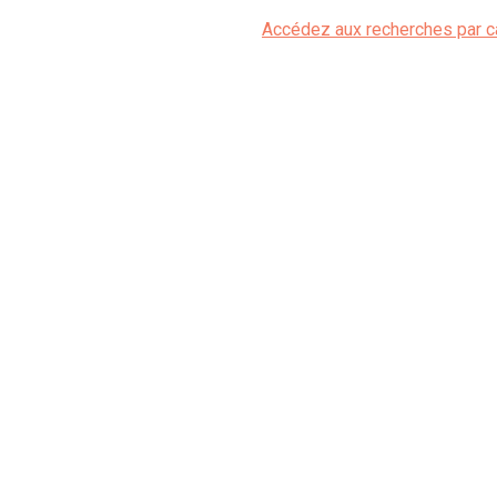
Accédez aux recherches par c