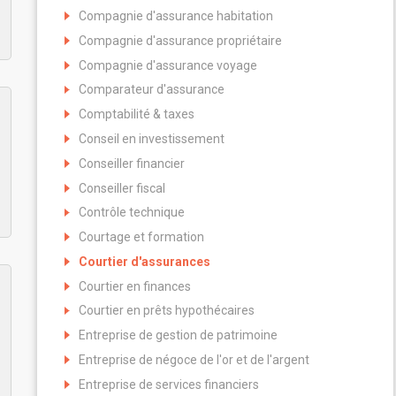
Compagnie d'assurance habitation
Compagnie d'assurance propriétaire
Compagnie d'assurance voyage
Comparateur d'assurance
Comptabilité & taxes
Conseil en investissement
Conseiller financier
Conseiller fiscal
Contrôle technique
Courtage et formation
Courtier d'assurances
Courtier en finances
Courtier en prêts hypothécaires
Entreprise de gestion de patrimoine
Entreprise de négoce de l'or et de l'argent
Entreprise de services financiers