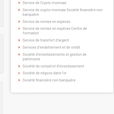
Service de Crypto-monnaie
Service de crypto-monnaie Société financière non
banquière
Service de remise en espèces
Service de remise en espèces Centre de
formation
Service de transfert d'argent
Services d'endettement et de crédit
Société d'investissements et gestion de
patrimoine
Société de conseil et d'investissement
Société de négoce dans l'or
Société financière non banquière