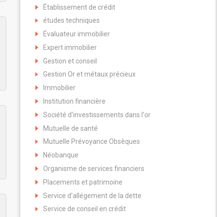
Établissement de crédit
études techniques
Évaluateur immobilier
Expert immobilier
Gestion et conseil
Gestion Or et métaux précieux
Immobilier
Institution financière
Société d'investissements dans l'or
Mutuelle de santé
Mutuelle Prévoyance Obsèques
Néobanque
Organisme de services financiers
Placements et patrimoine
Service d'allégement de la dette
Service de conseil en crédit