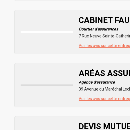
CABINET FA
Courtier d'assurances
7 Rue Neuve Sainte-Catheri
Voir les avis sur cette entre
ARÉAS ASSU
Agence d'assurance
39 Avenue du Maréchal Lecl
Voir les avis sur cette entre
DEVIS MUTU