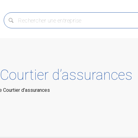
 Courtier d’assurances
e Courtier d’assurances