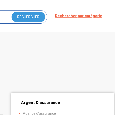
Rechercher par catégorie
Argent & assurance
Agence d'assurance