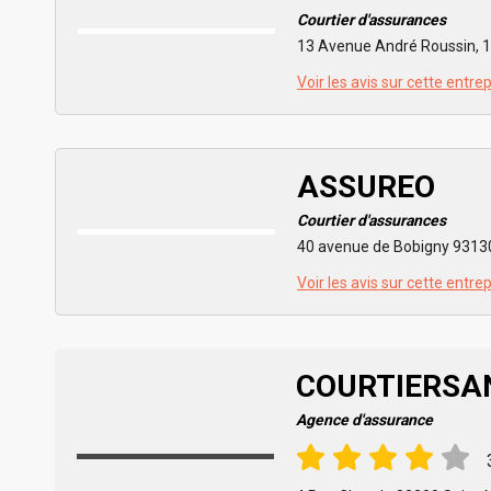
Courtier d'assurances
13 Avenue André Roussin, 1
Voir les avis sur cette entre
ASSUREO
Courtier d'assurances
40 avenue de Bobigny 93130
Voir les avis sur cette entre
COURTIERSA
Agence d'assurance