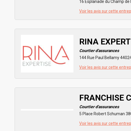
16 Esplanade du Champ de 
Voir les avis sur cette entre
RINA EXPERT
Courtier d'assurances
144 Rue Paul Bellamy 4402
Voir les avis sur cette entre
FRANCHISE 
Courtier d'assurances
5 Place Robert Schuman 38
Voir les avis sur cette entre