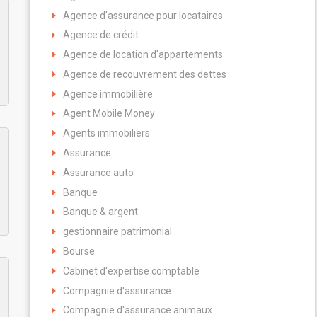
Agence d'assurance pour locataires
Agence de crédit
Agence de location d'appartements
Agence de recouvrement des dettes
Agence immobilière
Agent Mobile Money
Agents immobiliers
Assurance
Assurance auto
Banque
Banque & argent
gestionnaire patrimonial
Bourse
Cabinet d'expertise comptable
Compagnie d'assurance
Compagnie d'assurance animaux