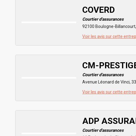
COVERD
Courtier d'assurances
92100 Boulogne-Billancourt
Voir les avis sur cette entre
CM-PRESTIG
Courtier d'assurances
Avenue Léonard de Vinci, 3
Voir les avis sur cette entre
ADP ASSURA
Courtier d'assurances