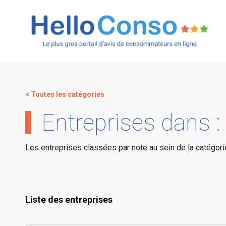
< Toutes les catégories
Entreprises dans :
Les entreprises classées par note au sein de la catégori
Liste des entreprises