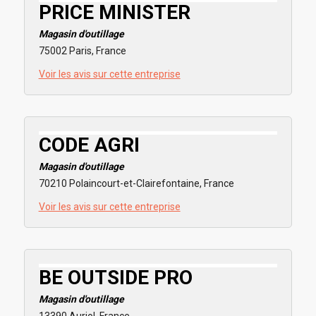
PRICE MINISTER
Magasin d'outillage
75002 Paris, France
Voir les avis sur cette entreprise
CODE AGRI
Magasin d'outillage
70210 Polaincourt-et-Clairefontaine, France
Voir les avis sur cette entreprise
BE OUTSIDE PRO
Magasin d'outillage