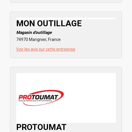
MON OUTILLAGE
Magasin d'outillage
74970 Marignier, France
Voir les avis sur cette entreprise
PROTOUMAT