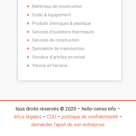
Matériaux de construction
Outils & équipement
Produits chimiques & plastique
Services d'isolations thermiques
Services de construction
Spécialiste de manutention
Vendeur d'articles en métal
Vitrerie et Verrerie
tous droits réservés © 2020 – hello-conso.info –
infos légales
–
CGU
–
politique de confidentialité
–
demander l’ajout de son entreprise