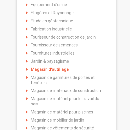
Équipement d'usine
Etagères et Rayonnage
Etude en géotechnique
Fabrication industrielle
Fourisseur de construction de jardin
Fournisseur de semences
Fournitures industrielles
Jardin & paysagisme
Magasin d'outillage
Magasin de garnitures de portes et
fenêtres
Magasin de materiaux de construction
Magasin de matériel pour le travail du
bois
Magasin de matériel pour piscines
Magasin de mobilier de jardin
Magasin de vêtements de sécurité