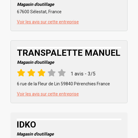
Magasin d'outillage
67600 Sélestat, France
Voir les avis sur cette entreprise
TRANSPALETTE MANUEL
Magasin d'outillage
1 avis - 3/5
6 rue de la Fleur de Lin 59840 Pérenchies France
Voir les avis sur cette entreprise
IDKO
Magasin d'outillage