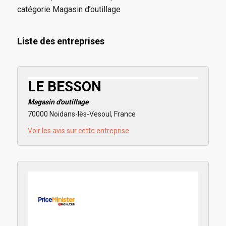
catégorie Magasin d’outillage
Liste des entreprises
LE BESSON
Magasin d'outillage
70000 Noidans-lès-Vesoul, France
Voir les avis sur cette entreprise