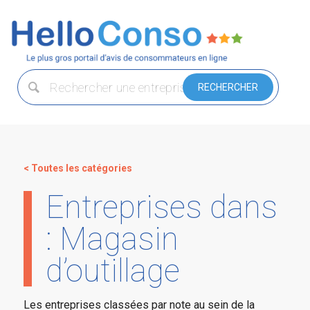
< Toutes les catégories
Entreprises dans
: Magasin
d’outillage
Les entreprises classées par note au sein de la