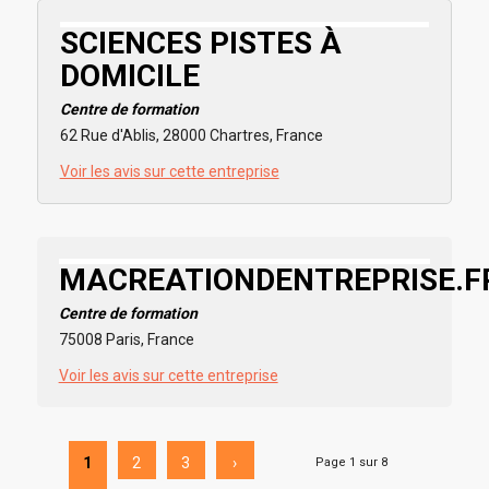
SCIENCES PISTES À
DOMICILE
Centre de formation
62 Rue d'Ablis, 28000 Chartres, France
Voir les avis sur cette entreprise
MACREATIONDENTREPRISE.F
Centre de formation
75008 Paris, France
Voir les avis sur cette entreprise
1
2
3
›
Page 1 sur 8