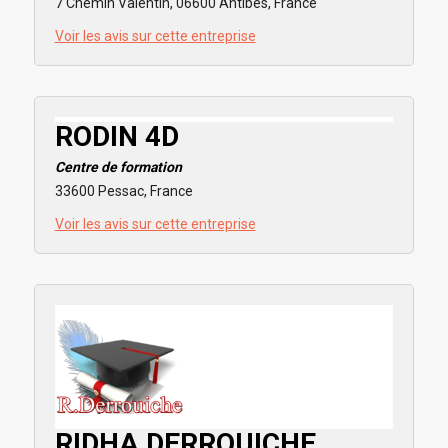
7 Chemin Valentin, 06600 Antibes, France
Voir les avis sur cette entreprise
RODIN 4D
Centre de formation
33600 Pessac, France
Voir les avis sur cette entreprise
RIDHA DERROUICHE