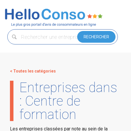
< Toutes les catégories
Entreprises dans
: Centre de
formation
Les entreprises classées par note au sein de la