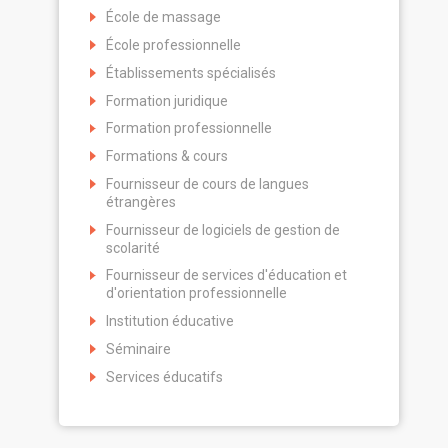
École de massage
École professionnelle
Établissements spécialisés
Formation juridique
Formation professionnelle
Formations & cours
Fournisseur de cours de langues
étrangères
Fournisseur de logiciels de gestion de
scolarité
Fournisseur de services d'éducation et
d'orientation professionnelle
Institution éducative
Séminaire
Services éducatifs