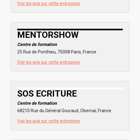
Voir les avis sur cette entreprise
MENTORSHOW
Centre de formation
25 Rue de Ponthieu, 75008 Paris, France
Voir les avis sur cette entreprise
SOS ECRITURE
Centre de formation
68210 Rue du Général Gouraud, Obernai, France
Voir les avis sur cette entreprise