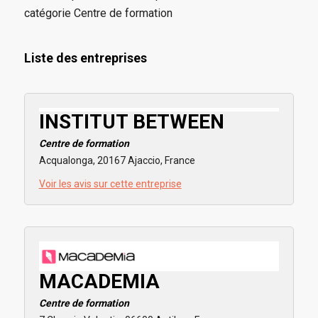
catégorie Centre de formation
Liste des entreprises
INSTITUT BETWEEN
Centre de formation
Acqualonga, 20167 Ajaccio, France
Voir les avis sur cette entreprise
MACADEMIA
Centre de formation