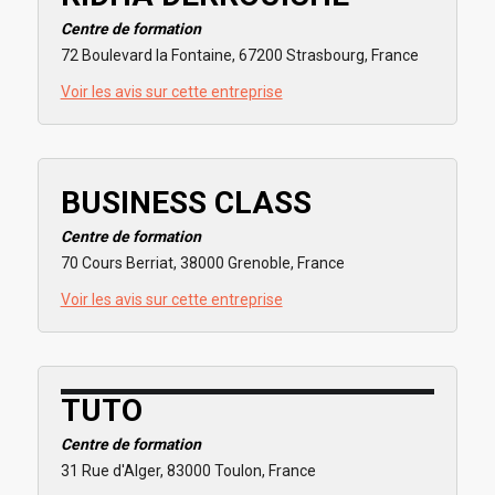
Centre de formation
72 Boulevard la Fontaine, 67200 Strasbourg, France
Voir les avis sur cette entreprise
BUSINESS CLASS
Centre de formation
70 Cours Berriat, 38000 Grenoble, France
Voir les avis sur cette entreprise
TUTO
Centre de formation
31 Rue d'Alger, 83000 Toulon, France