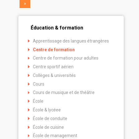
»
Éducation & formation
Apprentissage des langues étrangères
Centre de formation
Centre de formation pour adultes
Centre sportif aérien
Collèges & universités
Cours
Cours de musique et de théâtre
École
École & lycéee
École de conduite
École de cuisine
École de management