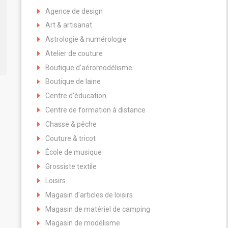
Agence de design
Art & artisanat
Astrologie & numérologie
Atelier de couture
Boutique d'aéromodélisme
Boutique de laine
Centre d'éducation
Centre de formation à distance
Chasse & pêche
Couture & tricot
École de musique
Grossiste textile
Loisirs
Magasin d'articles de loisirs
Magasin de matériel de camping
Magasin de modélisme