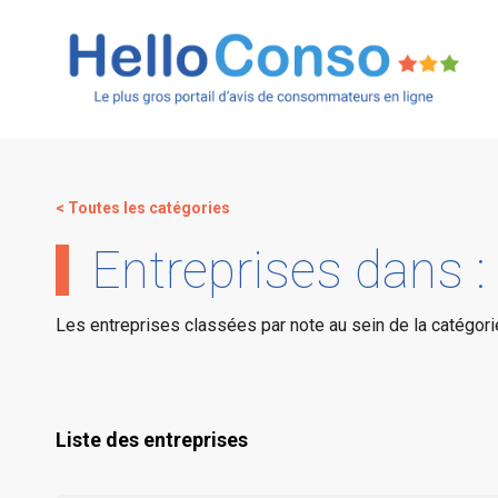
< Toutes les catégories
Entreprises dans 
Les entreprises classées par note au sein de la catégo
Liste des entreprises