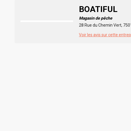
BOATIFUL
Magasin de pêche
28 Rue du Chemin Vert, 7501
Voir les avis sur cette entrep