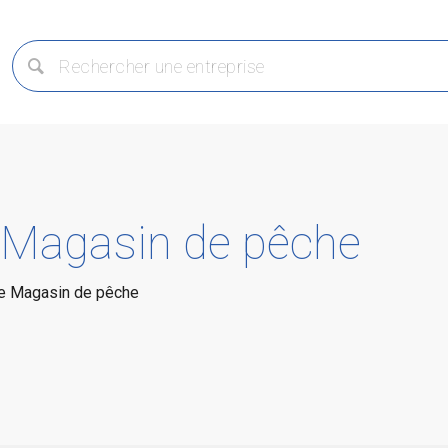
: Magasin de pêche
rie Magasin de pêche