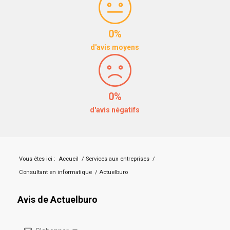
0%
d'avis moyens
0%
d'avis négatifs
Vous êtes ici :
Accueil
/
Services aux entreprises
/
Consultant en informatique
/
Actuelburo
Avis de Actuelburo