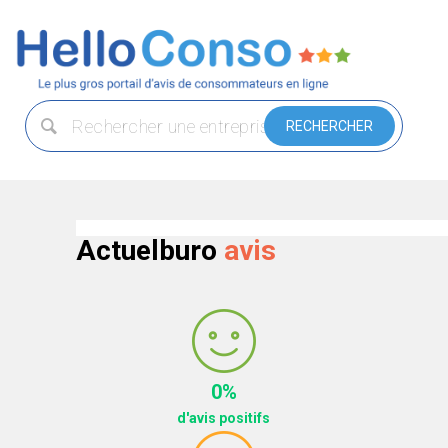
Actuelburo
avis
0%
d'avis positifs