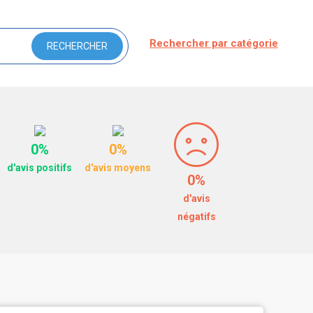
Rechercher par catégorie
0%
0%
d'avis positifs
d'avis moyens
0%
d'avis
négatifs