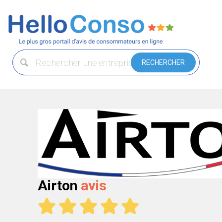
Airton
avis