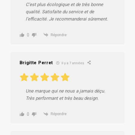
C’est plus écologique et de très bonne
qualité. Satisfaite du service et de
l’efficacité. Je recommanderai sûrement.
0
Répondre
Brigitte Perret
il y a 7 années
Une marque qui ne nous a jamais déçu.
Très performant et très beau design.
0
Répondre