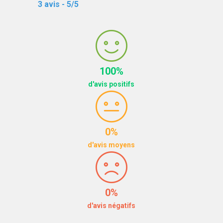
3 avis - 5/5
100%
d'avis positifs
0%
d'avis moyens
0%
d'avis négatifs