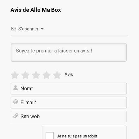
Avis de Allo Ma Box
S’abonner
Avis
Nom*
E-
mail*
Site
web