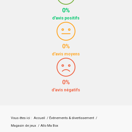
0%
d'avis positifs
0%
d'avis moyens
0%
d'avis négatifs
Vous êtes ici :
Accueil
/
Événements & divertissement
/
Magasin de jeux
/
Allo Ma Box