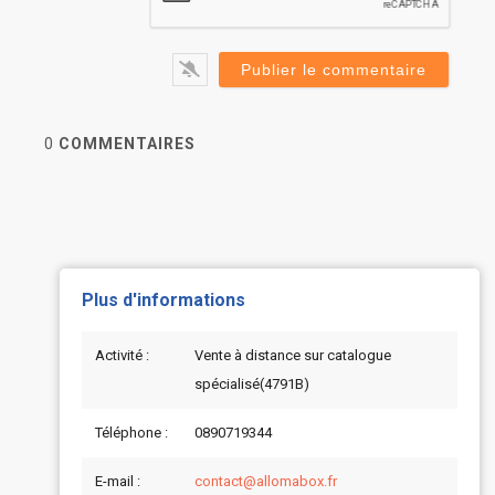
0
COMMENTAIRES
Plus d'informations
Activité :
Vente à distance sur catalogue
spécialisé(4791B)
Téléphone :
0890719344
E-mail :
contact@allomabox.fr