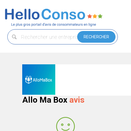
Allo Ma Box
avis