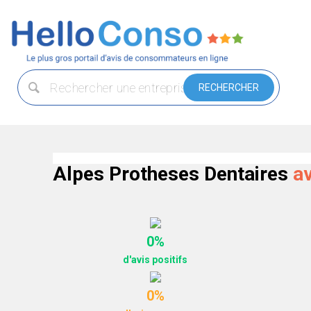
Alpes Protheses Dentaires
a
0%
d'avis positifs
0%