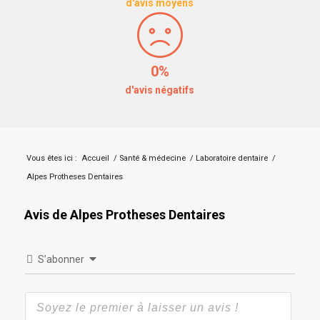
d'avis moyens
0%
d'avis négatifs
Vous êtes ici :
Accueil
/
Santé & médecine
/
Laboratoire dentaire
/
Alpes Protheses Dentaires
Avis de Alpes Protheses Dentaires
S’abonner