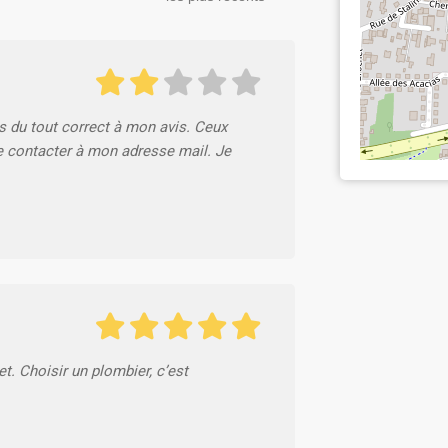
s du tout correct à mon avis. Ceux
e contacter à mon adresse mail. Je
t. Choisir un plombier, c’est