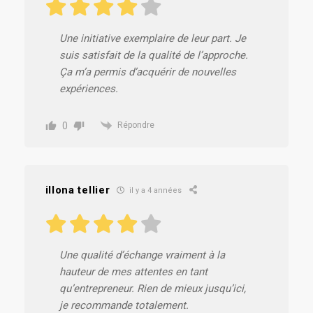
Une initiative exemplaire de leur part. Je
suis satisfait de la qualité de l’approche.
Ça m’a permis d’acquérir de nouvelles
expériences.
0
Répondre
illona tellier
il y a 4 années
Une qualité d’échange vraiment à la
hauteur de mes attentes en tant
qu’entrepreneur. Rien de mieux jusqu’ici,
je recommande totalement.