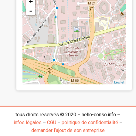
+
-
Leaflet
tous droits réservés © 2020 – hello-conso.info –
infos légales
–
CGU
–
politique de confidentialité
–
demander l’ajout de son entreprise