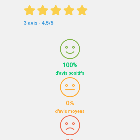
3 avis - 4.5/5
100%
d'avis positifs
0%
d'avis moyens