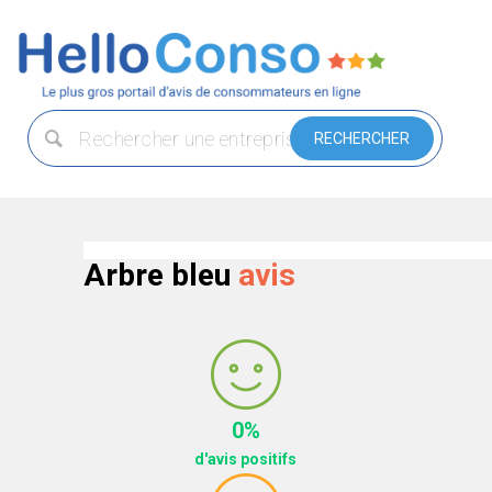
Arbre bleu
avis
0%
d'avis positifs