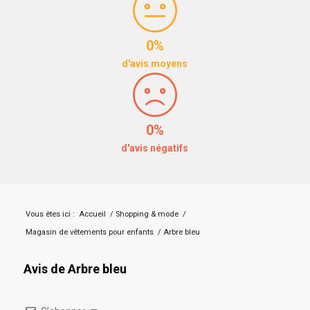
0%
d'avis moyens
0%
d'avis négatifs
Vous êtes ici :
Accueil
/
Shopping & mode
/
Magasin de vêtements pour enfants
/
Arbre bleu
Avis de Arbre bleu