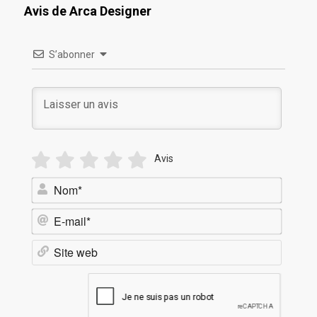
Avis de Arca Designer
S’abonner
Avis
Nom*
E-
mail*
Site
web