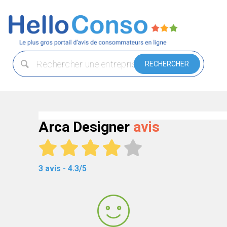
Arca Designer
avis
3 avis - 4.3/5