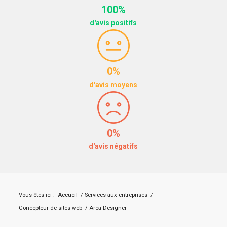
100%
d'avis positifs
0%
d'avis moyens
0%
d'avis négatifs
Vous êtes ici :
Accueil
/
Services aux entreprises
/
Concepteur de sites web
/
Arca Designer