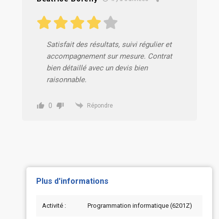
Satisfait des résultats, suivi régulier et
accompagnement sur mesure. Contrat
bien détaillé avec un devis bien
raisonnable.
0
Répondre
Plus d'informations
Activité :
Programmation informatique (6201Z)