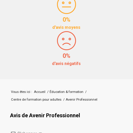
0%
d'avis moyens
0%
d'avis négatifs
Vous êtes ici :
Accueil
/
Éducation & formation
/
Centre de formation pour adultes
/
Avenir Professionnel
Avis de Avenir Professionnel