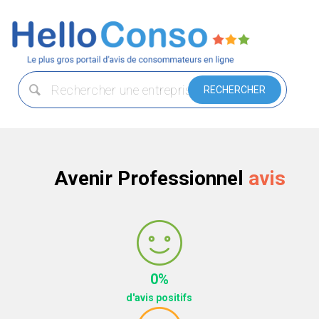
Avenir Professionnel
avis
0%
d'avis positifs