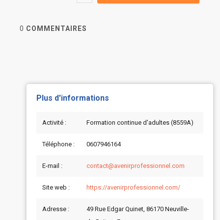
0
COMMENTAIRES
Plus d'informations
Activité :
Formation continue d'adultes (8559A)
Téléphone :
0607946164
E-mail :
contact@avenirprofessionnel.com
Site web :
https://avenirprofessionnel.com/
Adresse :
49 Rue Edgar Quinet, 86170 Neuville-