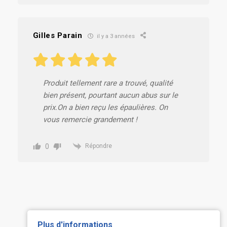
Gilles Parain
il y a 3 années
Produit tellement rare a trouvé, qualité
bien présent, pourtant aucun abus sur le
prix.On a bien reçu les épaulières. On
vous remercie grandement !
0
Répondre
Plus d'informations