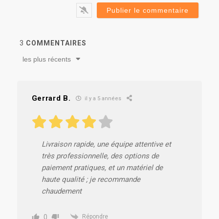
3
COMMENTAIRES
les plus récents
Gerrard B.
il y a 5 années
Livraison rapide, une équipe attentive et
très professionnelle, des options de
paiement pratiques, et un matériel de
haute qualité ; je recommande
chaudement
0
Répondre