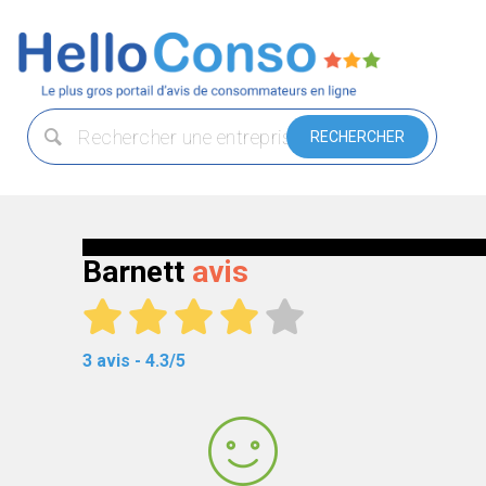
Barnett
avis
3 avis - 4.3/5