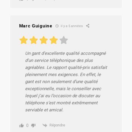
Marc Guiguine
il y a 5 années
Un gant d’excellente qualité accompagné
d’un service téléphonique des plus
agréables. Le rapport qualité-prix satisfait
pleinement mes exigences. En effet, le
gant est non seulement d’une qualité
exceptionnelle, mais le conseiller avec
lequel j’ai eu l’occasion de discuter au
téléphone s’est montré extrêmement
serviable et amical.
0
Répondre