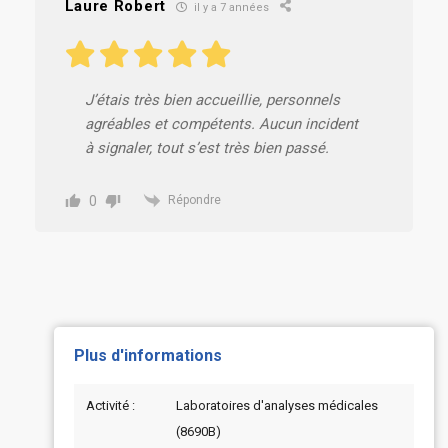
Laure Robert
il y a 7 années
J’étais très bien accueillie, personnels
agréables et compétents. Aucun incident
à signaler, tout s’est très bien passé.
0
Répondre
Plus d'informations
Activité :
Laboratoires d'analyses médicales
(8690B)