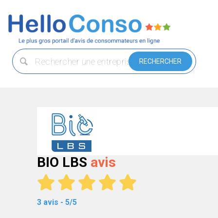
BIO LBS
avis
3 avis - 5/5