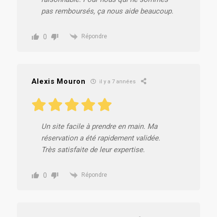
pas remboursés, ça nous aide beaucoup.
0
Répondre
Alexis Mouron
il y a 7 années
Un site facile à prendre en main. Ma
réservation a été rapidement validée.
Très satisfaite de leur expertise.
0
Répondre