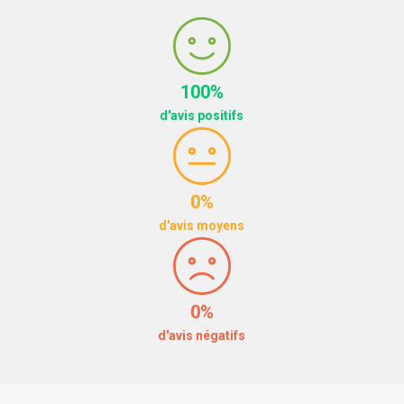
100%
d'avis positifs
0%
d'avis moyens
0%
d'avis négatifs