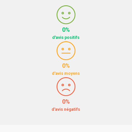
0%
d'avis positifs
0%
d'avis moyens
0%
d'avis négatifs