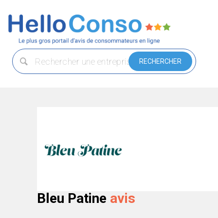
Bleu Patine
avis