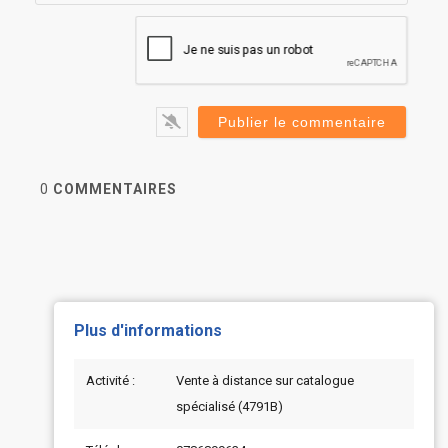
0
COMMENTAIRES
Plus d'informations
Activité :
Vente à distance sur catalogue
spécialisé (4791B)