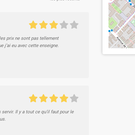
es prix ne sont pas tellement
 j’ai eu avec cette enseigne.
vir. Il y a tout ce qu’il faut pour le
us.