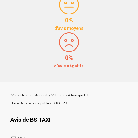
0%
d'avis moyens
0%
d'avis négatifs
Vous êtes ici :
Accueil
/
Véhicules & transport
/
Taxis & transports publics
/
BS TAXI
Avis de BS TAXI