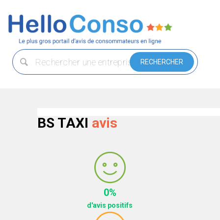
BS TAXI
avis
0%
d'avis positifs