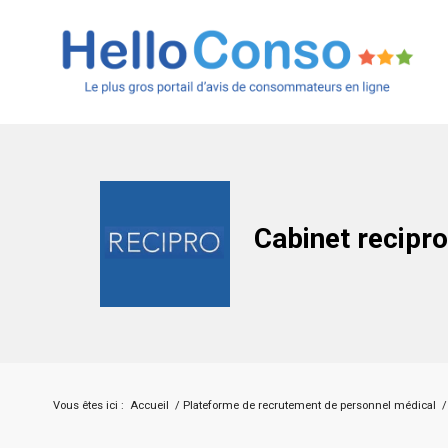
Cabinet recipr
Vous êtes ici :
Accueil
/
Plateforme de recrutement de personnel médical
/