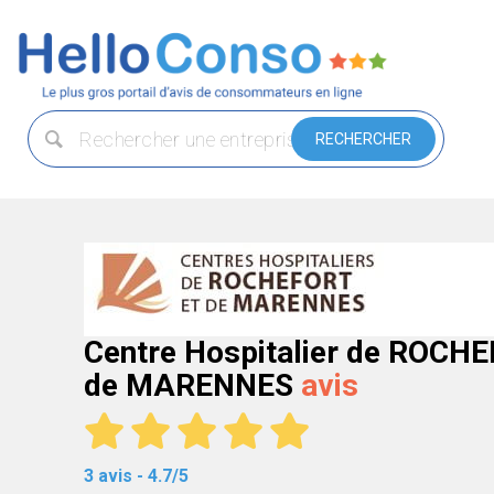
Centre Hospitalier de ROCHE
de MARENNES
avis
3 avis - 4.7/5