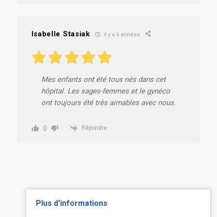
Isabelle Stasiak
il y a 6 années
Mes enfants ont été tous nés dans cet
hôpital. Les sages-femmes et le gynéco
ont toujours été très aimables avec nous.
0
Répondre
Plus d'informations