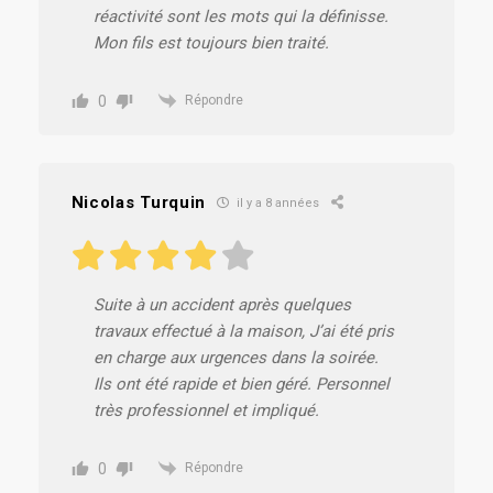
réactivité sont les mots qui la définisse.
Mon fils est toujours bien traité.
0
Répondre
Nicolas Turquin
il y a 8 années
Suite à un accident après quelques
travaux effectué à la maison, J’ai été pris
en charge aux urgences dans la soirée.
Ils ont été rapide et bien géré. Personnel
très professionnel et impliqué.
0
Répondre