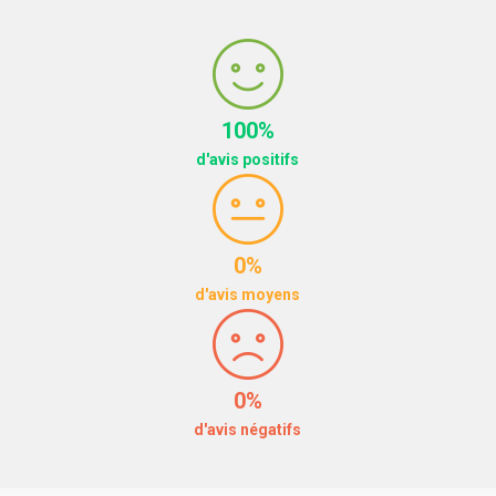
100%
d'avis positifs
0%
d'avis moyens
0%
d'avis négatifs