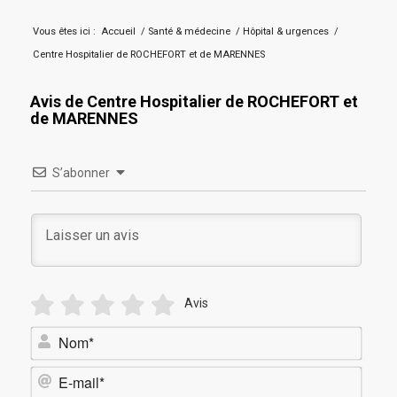
Vous êtes ici :
Accueil
/
Santé & médecine
/
Hôpital & urgences
/
Centre Hospitalier de ROCHEFORT et de MARENNES
Avis de Centre Hospitalier de ROCHEFORT et
de MARENNES
S’abonner
Avis
Nom*
E-
mail*