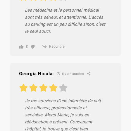
Les médecins et le personnel médical
sont très sérieux et attentionné. L’accès
au parking est un peu difficile sinon, c’est
le seul souci.
0
Répondre
Georgia Niculai
il y a 4 années
Je me souviens d’une infirmière de nuit
très efficace, professionnelle et
serviable. Merci Marie, je suis en
rééducation à présent. Concernant
l’hôpital, je trouve que c’est bien