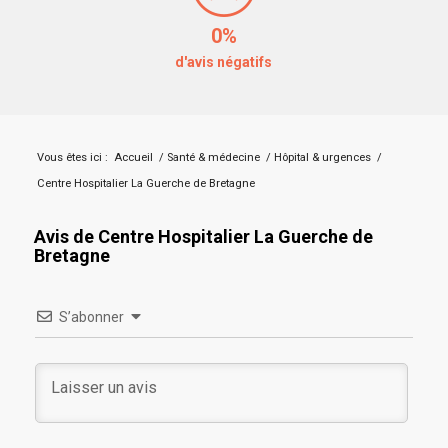
0%
d'avis négatifs
Vous êtes ici :
Accueil
/
Santé & médecine
/
Hôpital & urgences
/
Centre Hospitalier La Guerche de Bretagne
Avis de Centre Hospitalier La Guerche de
Bretagne
S’abonner