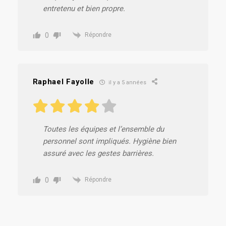
entretenu et bien propre.
0
Répondre
Raphael Fayolle
il y a 5 années
Toutes les équipes et l’ensemble du
personnel sont impliqués. Hygiène bien
assuré avec les gestes barrières.
0
Répondre