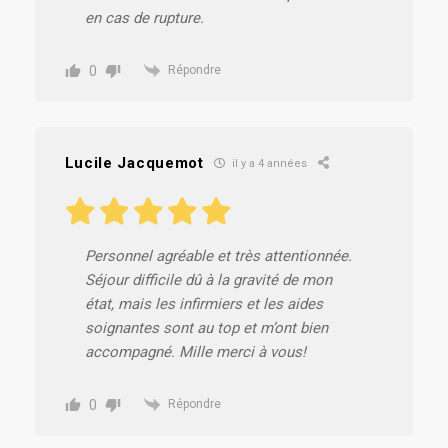
en cas de rupture.
0
Répondre
Lucile Jacquemot
il y a 4 années
Personnel agréable et très attentionnée.
Séjour difficile dû à la gravité de mon
état, mais les infirmiers et les aides
soignantes sont au top et m’ont bien
accompagné. Mille merci à vous!
0
Répondre