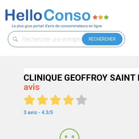
CLINIQUE GEOFFROY SAINT 
avis
3 avis - 4.3/5