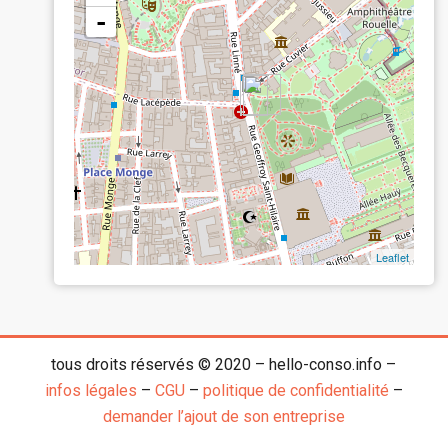
-
Leaflet
tous droits réservés © 2020 – hello-conso.info –
infos légales
–
CGU
–
politique de confidentialité
–
demander l’ajout de son entreprise