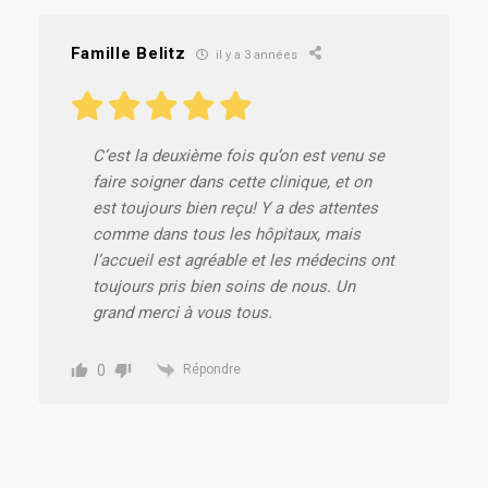
Famille Belitz
il y a 3 années
C’est la deuxième fois qu’on est venu se
faire soigner dans cette clinique, et on
est toujours bien reçu! Y a des attentes
comme dans tous les hôpitaux, mais
l’accueil est agréable et les médecins ont
toujours pris bien soins de nous. Un
grand merci à vous tous.
0
Répondre