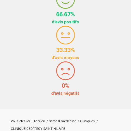
66.67%
d'avis positifs
33.33%
d'avis moyens
0%
d'avis négatifs
Vous êtes ici :
Accueil
/
Santé & médecine
/
Cliniques
/
CLINIQUE GEOFFROY SAINT HILAIRE