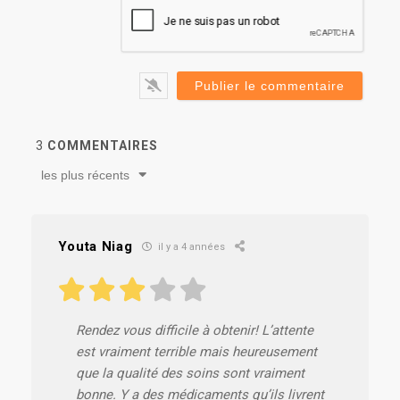
3
COMMENTAIRES
les plus récents
Youta Niag
il y a 4 années
Rendez vous difficile à obtenir! L’attente
est vraiment terrible mais heureusement
que la qualité des soins sont vraiment
bonne. Y a des médicaments qu’ils livrent