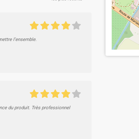
mettre l’ensemble.
nce du produit. Très professionnel