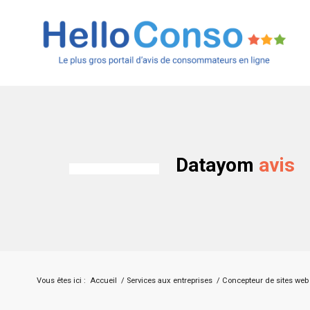
Datayom
avis
Vous êtes ici :
Accueil
/
Services aux entreprises
/
Concepteur de sites web