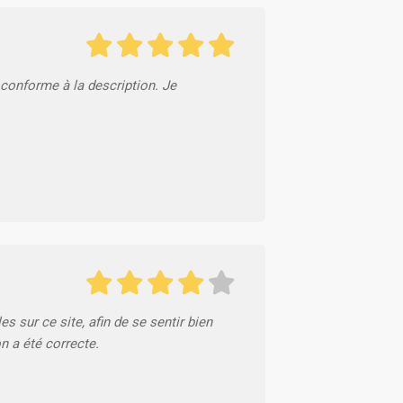
, conforme à la description. Je
es sur ce site, afin de se sentir bien
on a été correcte.