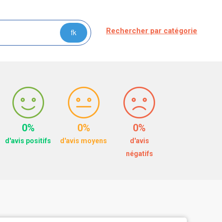
Rechercher par catégorie
0%
0%
0%
d'avis positifs
d'avis moyens
d'avis
négatifs