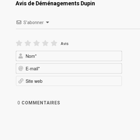
Avis de Déménagements Dupin
S’abonner
Avis
Nom*
E-
mail*
Site
web
0
COMMENTAIRES