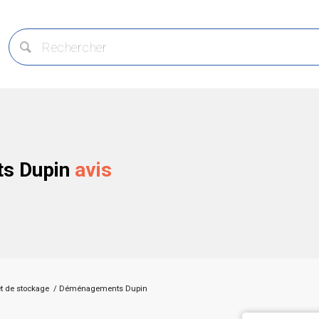
s Dupin
avis
t de stockage
/
Déménagements Dupin