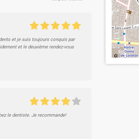
ents et je suis toujours conquis par
rapidement et le deuxième rendez-vous
chez le dentiste. Je recommande!