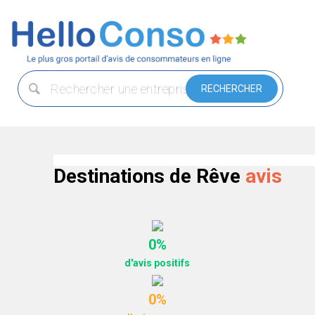
Destinations de Rêve
avis
0%
d'avis positifs
0%