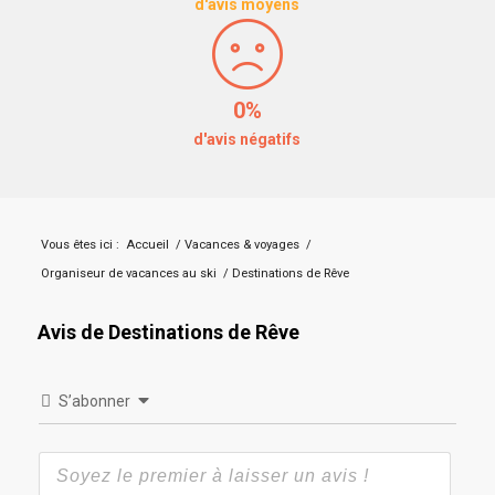
d'avis moyens
0%
d'avis négatifs
Vous êtes ici :
Accueil
/
Vacances & voyages
/
Organiseur de vacances au ski
/
Destinations de Rêve
Avis de Destinations de Rêve
S’abonner