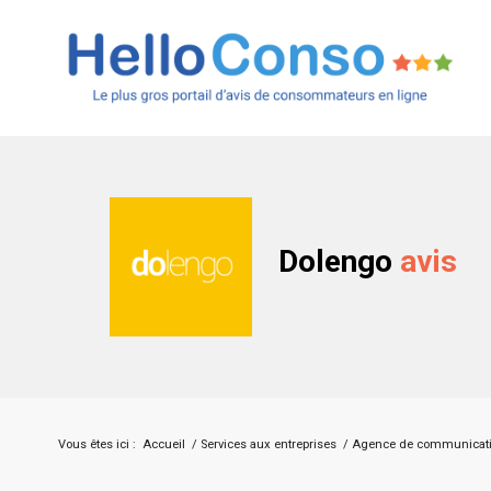
Dolengo
avis
Vous êtes ici :
Accueil
/
Services aux entreprises
/
Agence de communicat