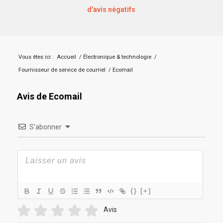
d'avis négatifs
Vous êtes ici :
Accueil
/
Électronique & technologie
/
Fournisseur de service de courriel
/
Ecomail
Avis de Ecomail
S’abonner
{}
[+]
Avis