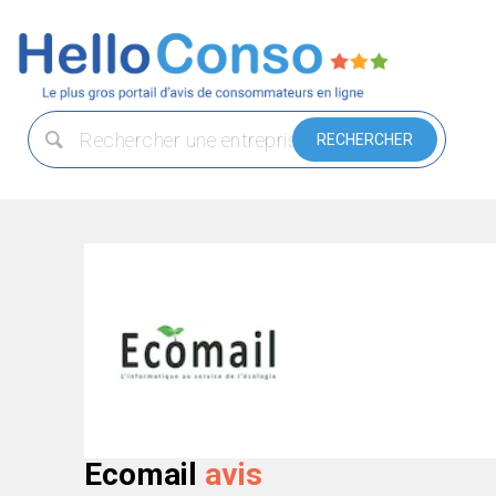
Ecomail
avis