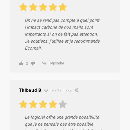
On ne se rend pas compte à quel point
l’impact carbone de nos mails sont
importants si on ne fait pas attention.
Je soutiens, j’utilise et je recommande
Ecomail.
0
Répondre
Thibaud B
il y a 5 années
Le logiciel offre une grande possibilité
que je ne pensais pas être possible