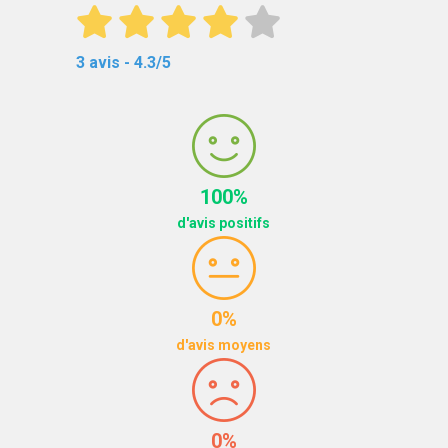
3 avis - 4.3/5
100%
d'avis positifs
0%
d'avis moyens
0%