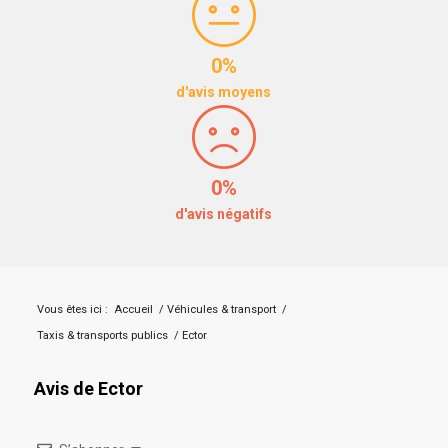
0%
d'avis moyens
0%
d'avis négatifs
Vous êtes ici :
Accueil
/
Véhicules & transport
/
Taxis & transports publics
/
Ector
Avis de Ector