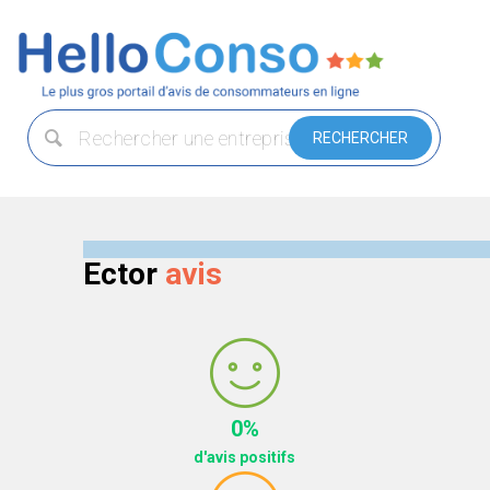
Ector
avis
0%
d'avis positifs