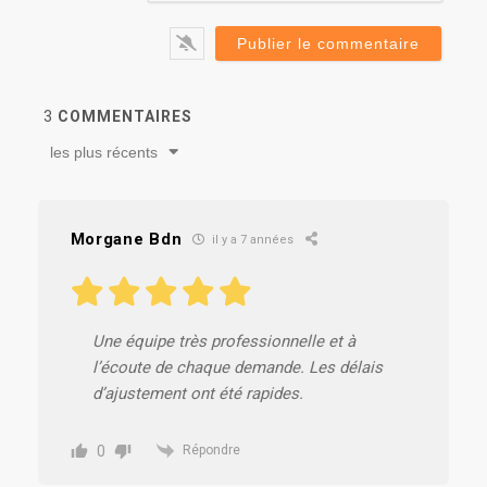
3
COMMENTAIRES
les plus récents
Morgane Bdn
il y a 7 années
Une équipe très professionnelle et à
l’écoute de chaque demande. Les délais
d’ajustement ont été rapides.
0
Répondre