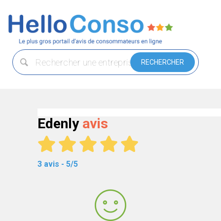
Edenly
avis
3 avis - 5/5