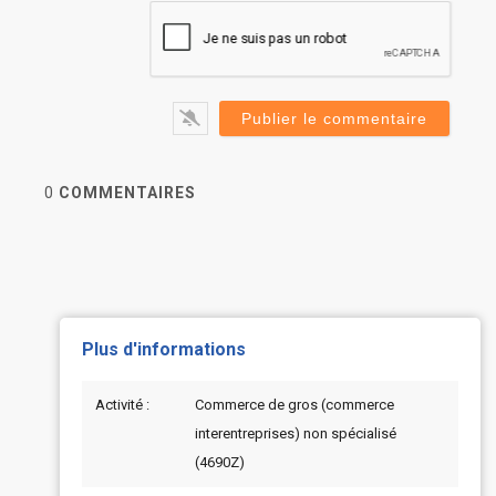
0
COMMENTAIRES
Plus d'informations
Activité :
Commerce de gros (commerce
interentreprises) non spécialisé
(4690Z)