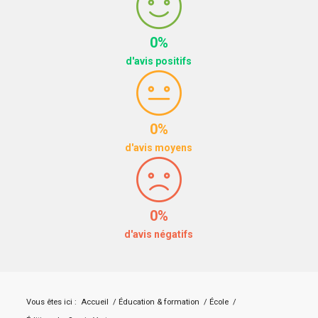
0%
d'avis positifs
0%
d'avis moyens
0%
d'avis négatifs
Vous êtes ici :
Accueil
/
Éducation & formation
/
École
/