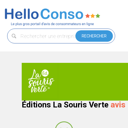
Éditions La Souris Verte
avis