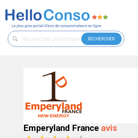
Emperyland France
avis