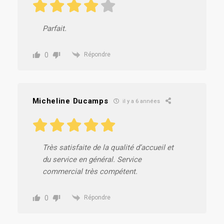
Parfait.
0
Répondre
Micheline Ducamps
il y a 6 années
Très satisfaite de la qualité d’accueil et
du service en général. Service
commercial très compétent.
0
Répondre