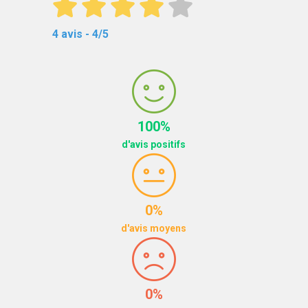
4 avis - 4/5
100%
d'avis positifs
0%
d'avis moyens
0%