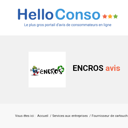
ENCROS
avis
Vous êtes ici :
Accueil
/
Services aux entreprises
/
Fournisseur de cartouch