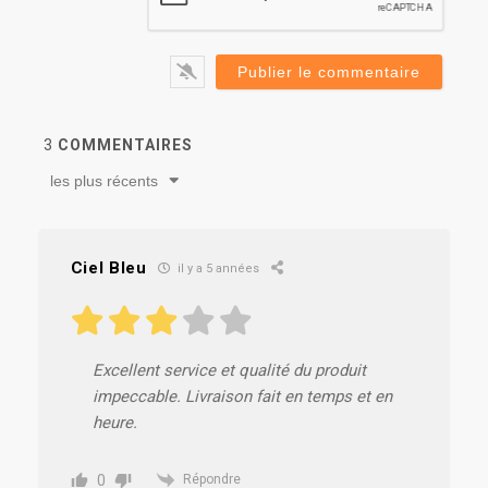
3
COMMENTAIRES
les plus récents
Ciel Bleu
il y a 5 années
Excellent service et qualité du produit
impeccable. Livraison fait en temps et en
heure.
0
Répondre