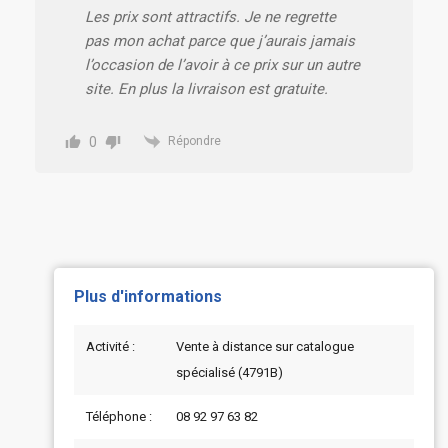
Les prix sont attractifs. Je ne regrette
pas mon achat parce que j’aurais jamais
l’occasion de l’avoir à ce prix sur un autre
site. En plus la livraison est gratuite.
0
Répondre
Plus d'informations
Activité :
Vente à distance sur catalogue
spécialisé (4791B)
Téléphone :
08 92 97 63 82