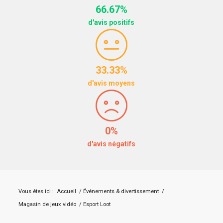
66.67%
d'avis positifs
33.33%
d'avis moyens
0%
d'avis négatifs
Vous êtes ici :
Accueil
/
Événements & divertissement
/
Magasin de jeux vidéo
/
Esport Loot