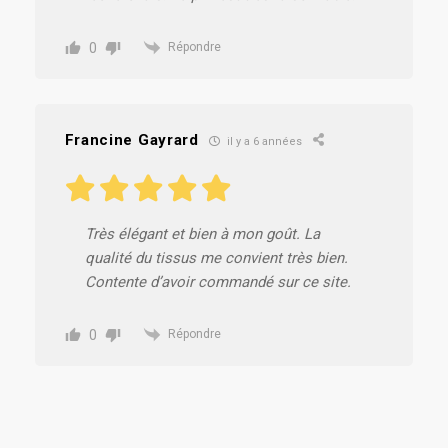
0
Répondre
Francine Gayrard
il y a 6 années
Très élégant et bien à mon goût. La
qualité du tissus me convient très bien.
Contente d’avoir commandé sur ce site.
0
Répondre