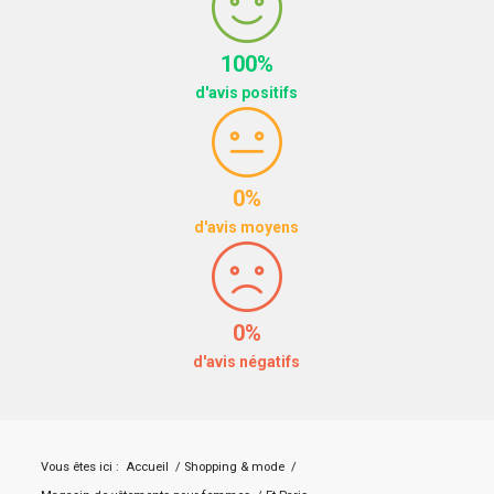
100%
d'avis positifs
0%
d'avis moyens
0%
d'avis négatifs
Vous êtes ici :
Accueil
/
Shopping & mode
/