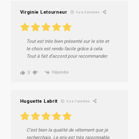
Virginie Letourneur
il y a 5 années
Tout est très bien présenté sur le site et
le choix est rendu facile grâce à cela.
Tout à fait d’accord pour recommander.
0
Répondre
Huguette Labrit
il y a 7 années
C’est bien la qualité de vêtement que je
recherchais. Le prix est très raisonnable.