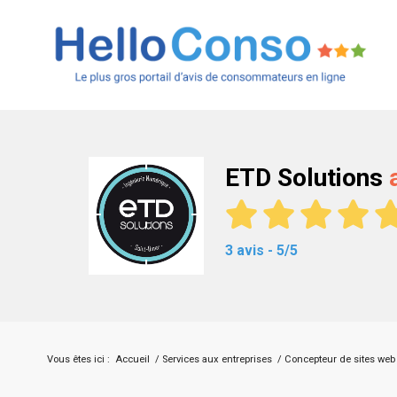
ETD Solutions
3 avis - 5/5
Vous êtes ici :
Accueil
/
Services aux entreprises
/
Concepteur de sites web