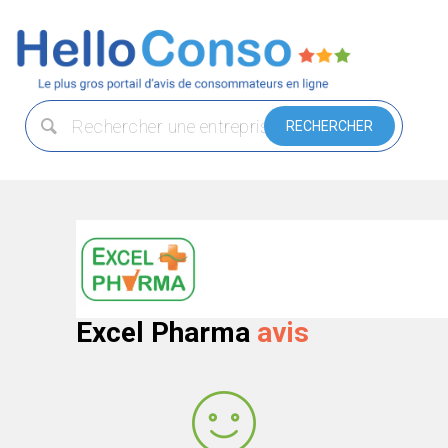
Excel Pharma
avis