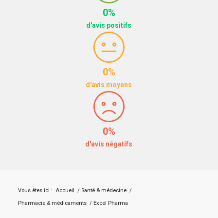
0%
d'avis positifs
0%
d'avis moyens
0%
d'avis négatifs
Vous êtes ici :
Accueil
/
Santé & médecine
/
Pharmacie & médicaments
/
Excel Pharma