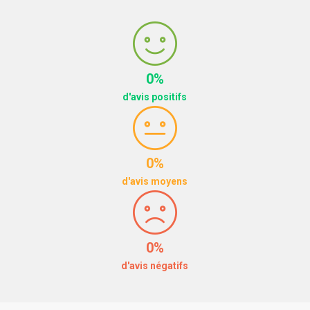
0%
d'avis positifs
0%
d'avis moyens
0%
d'avis négatifs