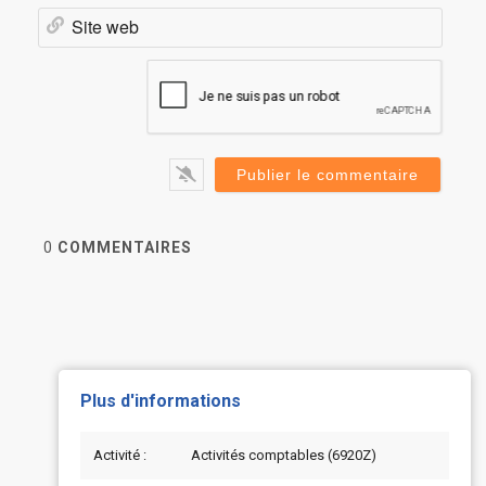
Site
web
0
COMMENTAIRES
Plus d'informations
Activité :
Activités comptables (6920Z)