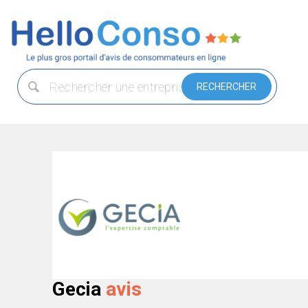
Gecia
avis