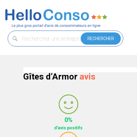
Gîtes d’Armor
avis
0%
d'avis positifs