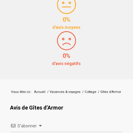
0%
d'avis moyens
0%
d'avis négatifs
Vous êtes ici :
Accueil
/
Vacances & voyages
/
Cottage
/
Gîtes d’Armor
Avis de Gîtes d’Armor
S’abonner