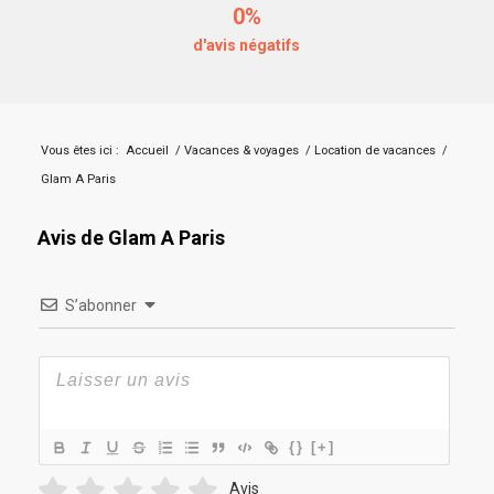
0%
d'avis négatifs
Vous êtes ici :
Accueil
/
Vacances & voyages
/
Location de vacances
/
Glam A Paris
Avis de Glam A Paris
S’abonner
{}
[+]
Avis