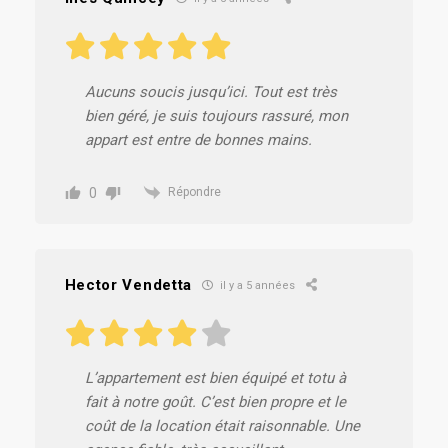
Aucuns soucis jusqu’ici. Tout est très
bien géré, je suis toujours rassuré, mon
appart est entre de bonnes mains.
0
Répondre
Hector Vendetta
il y a 5 années
L’appartement est bien équipé et totu à
fait à notre goût. C’est bien propre et le
coût de la location était raisonnable. Une