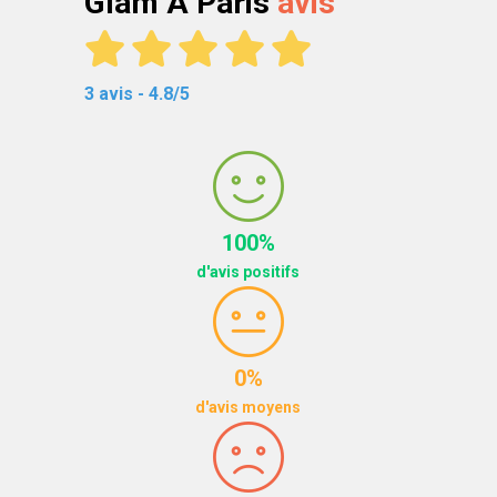
Glam A Paris
avis
3 avis - 4.8/5
100%
d'avis positifs
0%
d'avis moyens