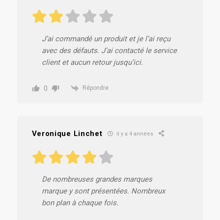
J’ai commandé un produit et je l’ai reçu
avec des défauts. J’ai contacté le service
client et aucun retour jusqu’ici.
0
Répondre
Veronique Linchet
il y a 4 années
De nombreuses grandes marques
marque y sont présentées. Nombreux
bon plan à chaque fois.