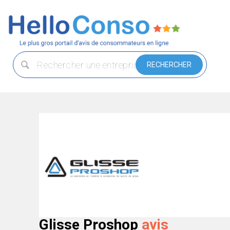
Glisse Proshop
avis