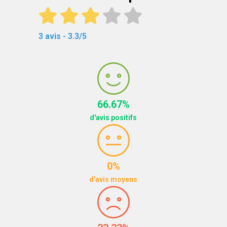
3 avis - 3.3/5
66.67%
d'avis positifs
0%
d'avis moyens