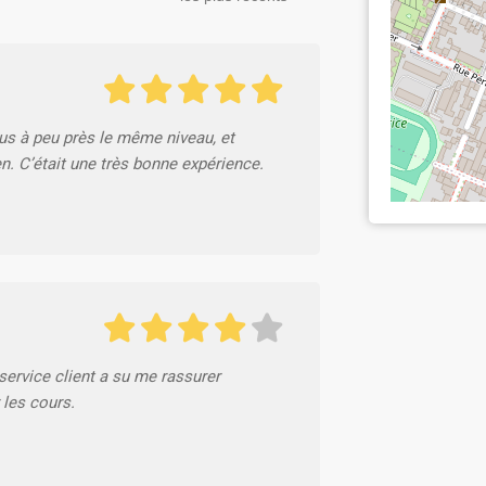
ous à peu près le même niveau, et
n. C’était une très bonne expérience.
service client a su me rassurer
les cours.