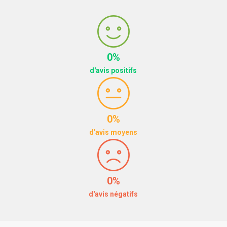
0%
d'avis positifs
0%
d'avis moyens
0%
d'avis négatifs