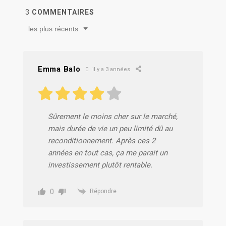
3
COMMENTAIRES
les plus récents
Emma Balo
il y a 3 années
Sûrement le moins cher sur le marché,
mais durée de vie un peu limité dû au
reconditionnement. Après ces 2
années en tout cas, ça me parait un
investissement plutôt rentable.
0
Répondre