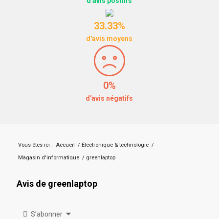
d'avis positifs
33.33%
d'avis moyens
0%
d'avis négatifs
Vous êtes ici :
Accueil
/
Électronique & technologie
/
Magasin d'informatique
/
greenlaptop
Avis de greenlaptop
S’abonner