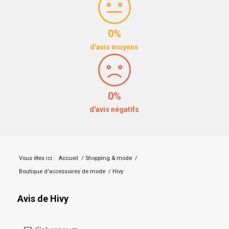
0%
d'avis moyens
0%
d'avis négatifs
Vous êtes ici :
Accueil
/
Shopping & mode
/
Boutique d'accessoires de mode
/
Hivy
Avis de Hivy