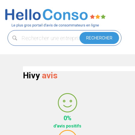
Hivy
avis
0%
d'avis positifs