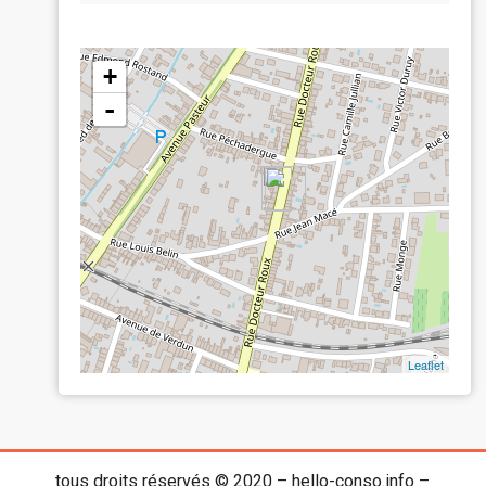
+
-
Leaflet
tous droits réservés © 2020 – hello-conso.info –