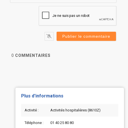
0
COMMENTAIRES
Plus d'informations
Activité :
Activités hospitalières (8610Z)
Téléphone :
01 40 25 80 80