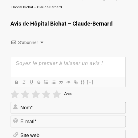
Hôpital Bichat – Claude-Bernard
Avis de Hôpital Bichat – Claude-Bernard
S’abonner
{}
[+]
Avis
Nom*
E-
mail*
Site
web